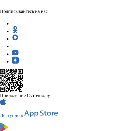
Подписывайтесь на нас
Приложение Суточно.ру
Доступно в