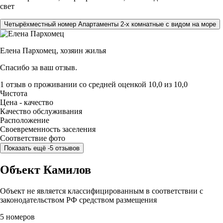
свет
Четырёхместный номер Апартаменты 2-х комнатные с видом на море
Елена Пархомец,
хозяин жилья
Спасибо за ваш отзыв.
1 отзыв
о проживании со средней оценкой
10,0
из
10,0
Чистота
Цена - качество
Качество обслуживания
Расположение
Своевременность заселения
Соответствие фото
Показать ещё -5 отзывов
Объект Камилов
Объект не является классифицированным в соответствии с
законодательством РФ средством размещения
5 номеров