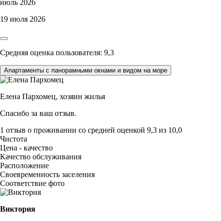
июль 2026
19 июля 2026
Средняя оценка пользователя: 9,3
Апартаменты с панорамными окнами и видом на море
Елена Пархомец,
хозяин жилья
Спасибо за ваш отзыв.
1 отзыв
о проживании со средней оценкой
9,3
из
10,0
Чистота
Цена - качество
Качество обслуживания
Расположение
Своевременность заселения
Соответствие фото
Виктория