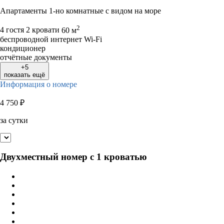
Апартаменты 1-но комнатные с видом на море
2
4 гостя
2 кровати
60 м
беспроводной интернет Wi-Fi
кондиционер
отчётные документы
+5
показать ещё
Информация о номере
4 750
₽
за сутки
Двухместный номер с 1 кроватью