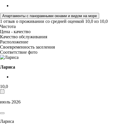
Апартаменты с панорамными окнами и видом на море
1 отзыв
о проживании со средней оценкой
10,0
из
10,0
Чистота
Цена - качество
Качество обслуживания
Расположение
Своевременность заселения
Соответствие фото
Лариса
10,0
июль 2026
Лариса