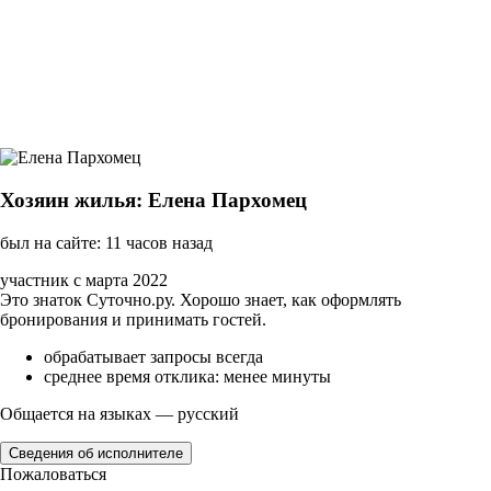
Хозяин жилья: Елена Пархомец
был на сайте: 11 часов назад
участник с марта 2022
Это знаток Суточно.ру. Хорошо знает, как оформлять
бронирования и принимать гостей.
обрабатывает запросы всегда
среднее время отклика: менее минуты
Общается на языках — русский
Сведения об исполнителе
Пожаловаться