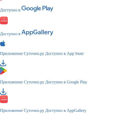
Доступно в
Доступно в
Приложение Суточно.ру
Доступно в App Store
Приложение Суточно.ру
Доступно в Google Play
Приложение Суточно.ру
Доступно в AppGallery