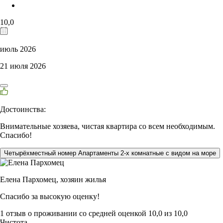
10,0
июль 2026
21 июля 2026
Достоинства:
Внимательные хозяева, чистая квартира со всем необходимым.
Спасибо!
Четырёхместный номер Апартаменты 2-х комнатные с видом на море
Елена Пархомец,
хозяин жилья
Спасибо за высокую оценку!
1 отзыв
о проживании со средней оценкой
10,0
из
10,0
Чистота