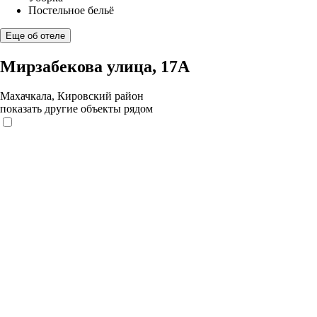
Постельное бельё
Еще об отеле
Мирзабекова улица, 17А
Махачкала, Кировский район
показать другие объекты рядом