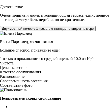
Достоинства:
Очень приятный номер и хорошая общая терраса, единственное
— с водой могут быть перебои, но не критичные.
Двухместный номер с 1 кроватью стандарт с видом на море
Елена Пархомец,
хозяин жилья
Большое спасибо, приезжайте ещё!
1 отзыв
о проживании со средней оценкой
10,0
из
10,0
Чистота
Цена - качество
Качество обслуживания
Расположение
Своевременность заселения
Соответствие фото
Пользователь скрыл свои данные