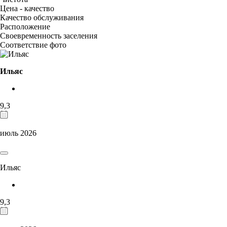
Цена - качество
Качество обслуживания
Расположение
Своевременность заселения
Соответствие фото
Ильяс
9,3
июль 2026
Ильяс
9,3