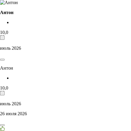
Антон
10,0
июль 2026
Антон
10,0
июль 2026
26 июля 2026