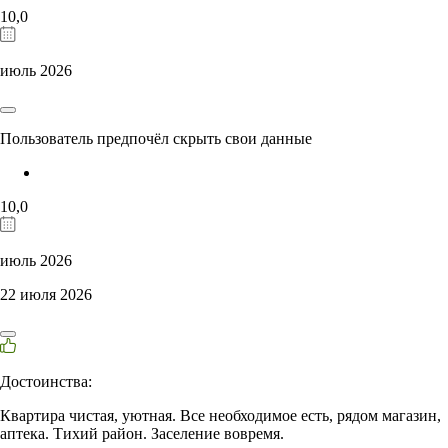
10,0
июль 2026
Пользователь предпочёл скрыть свои данные
10,0
июль 2026
22 июля 2026
Достоинства:
Квартира чистая, уютная. Все необходимое есть, рядом магазин,
аптека. Тихий район. Заселение вовремя.