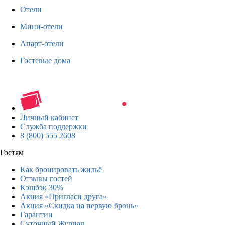
Отели
Мини-отели
Апарт-отели
Гостевые дома
Личный кабинет
Служба поддержки
8 (800) 555 2608
Гостям
Как бронировать жильё
Отзывы гостей
Кэшбэк 30%
Акция «Пригласи друга»
Акция «Скидка на первую бронь»
Гарантии
Суточный Журнал