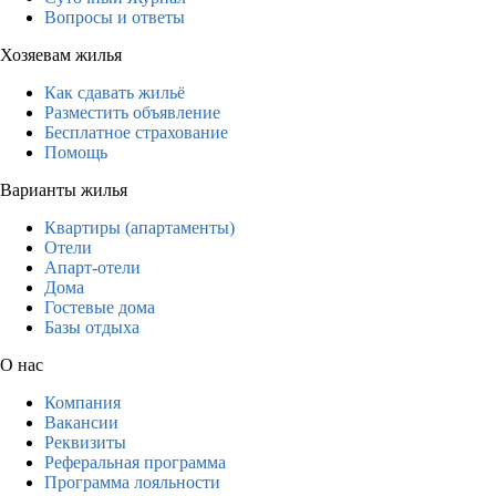
Вопросы и ответы
Хозяевам жилья
Как сдавать жильё
Разместить объявление
Бесплатное страхование
Помощь
Варианты жилья
Квартиры (апартаменты)
Отели
Апарт-отели
Дома
Гостевые дома
Базы отдыха
О нас
Компания
Вакансии
Реквизиты
Реферальная программа
Программа лояльности