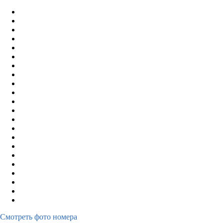
Смотреть фото номера