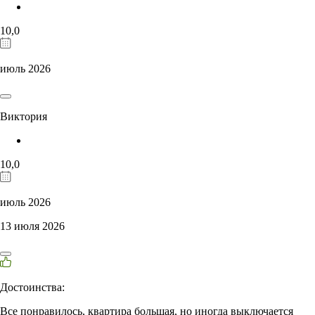
10,0
июль 2026
Виктория
10,0
июль 2026
13 июля 2026
Достоинства:
Все понравилось, квартира большая, но иногда выключается