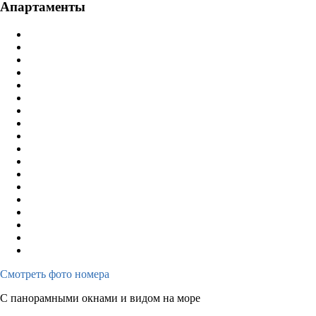
Апартаменты
Смотреть фото номера
С панорамными окнами и видом на море