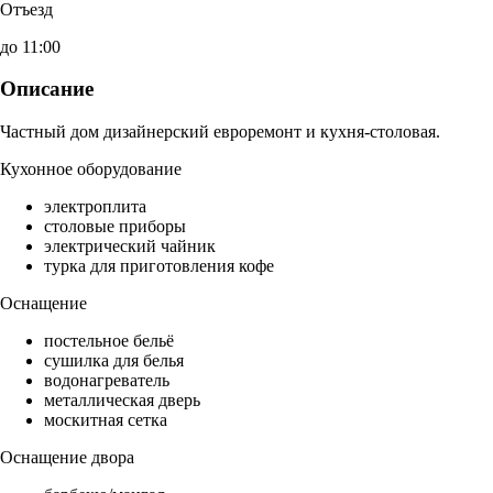
Отъезд
до 11:00
Описание
Частный дом дизайнерский евроремонт и кухня-столовая.
Кухонное оборудование
электроплита
столовые приборы
электрический чайник
турка для приготовления кофе
Оснащение
постельное бельё
сушилка для белья
водонагреватель
металлическая дверь
москитная сетка
Оснащение двора