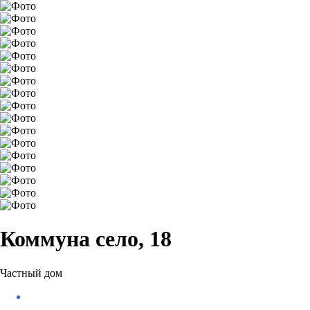
Коммуна село, 18
Частный дом