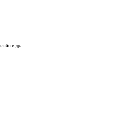
нлайн и др.