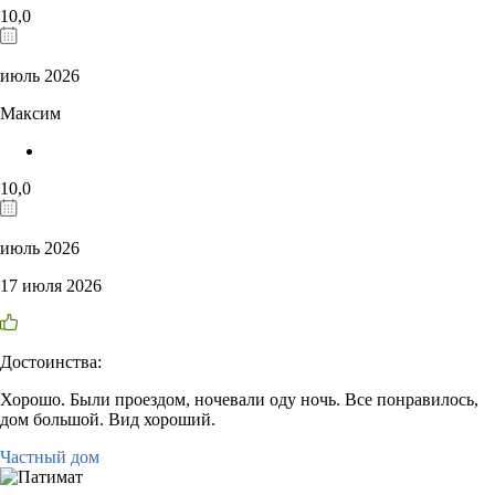
10,0
июль 2026
Максим
10,0
июль 2026
17 июля 2026
Достоинства:
Хорошо. Были проездом, ночевали оду ночь. Все понравилось,
дом большой. Вид хороший.
Частный дом