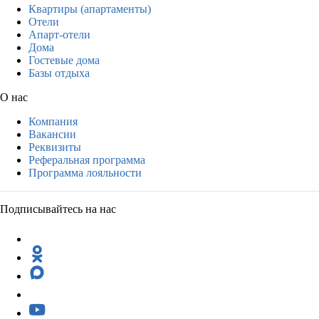
Квартиры (апартаменты)
Отели
Апарт-отели
Дома
Гостевые дома
Базы отдыха
О нас
Компания
Вакансии
Реквизиты
Реферальная программа
Программа лояльности
Подписывайтесь на нас