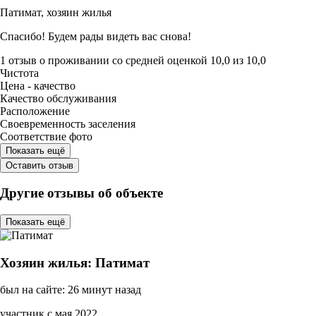
Патимат,
хозяин жилья
Спасибо! Будем рады видеть вас снова!
1 отзыв
о проживании со средней оценкой
10,0
из
10,0
Чистота
Цена - качество
Качество обслуживания
Расположение
Своевременность заселения
Соответствие фото
Показать ещё
Оставить отзыв
Другие отзывы об объекте
Показать ещё
Хозяин жилья: Патимат
был на сайте: 26 минут назад
участник с мая 2022