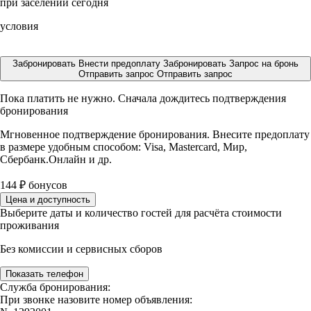
при заселении сегодня
условия
Забронировать
Внести предоплату
Забронировать
Запрос на бронь
Отправить запрос
Отправить запрос
Пока платить не нужно. Сначала дождитесь подтверждения
бронирования
Мгновенное подтверждение бронирования. Внесите предоплату
в размере
удобным способом: Visa, Mastercard, Мир,
Сбербанк.Онлайн и др.
144
₽
бонусов
Цена и доступность
Выберите даты и количество гостей для расчёта стоимости
проживания
Без комиссии и сервисных сборов
Показать телефон
Служба бронирования:
При звонке назовите номер объявления: