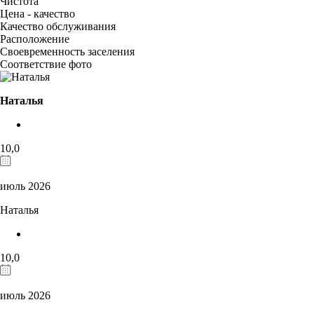
Чистота
Цена - качество
Качество обслуживания
Расположение
Своевременность заселения
Соответствие фото
Наталья
10,0
июль 2026
Наталья
10,0
июль 2026