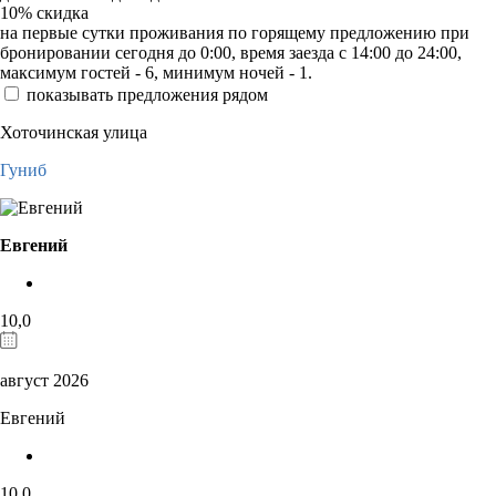
10%
скидка
на первые сутки проживания по горящему предложению при
бронировании сегодня до 0:00, время заезда с 14:00 до 24:00,
максимум гостей - 6, минимум ночей - 1.
показывать предложения рядом
Хоточинская улица
Гуниб
Евгений
10,0
август 2026
Евгений
10,0