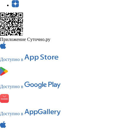
Приложение Суточно.ру
Доступно в
Доступно в
Доступно в