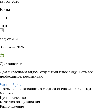
август 2026
Елена
10,0
август 2026
3 августа 2026
Достоинства:
Дом с красивым видом, отдельный плюс виду.. Есть всё
необходимое. рекомендую.
Частный дом
1 отзыв
о проживании со средней оценкой
10,0
из
10,0
Чистота
Цена - качество
Качество обслуживания
Расположение