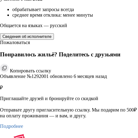
обрабатывает запросы всегда
среднее время отклика: менее минуты
Общается на языках — русский
Сведения об исполнителе
Пожаловаться
Понравилось жильё? Поделитесь с друзьями
Копировать ссылку
Объявление №1292001 обновлено 6 месяцев назад
₽
Приглашайте друзей и бронируйте со скидкой
Отправьте другу пригласительную ссылку. Мы подарим по 500₽
на оплату проживания — и вам, и другу.
Подробнее