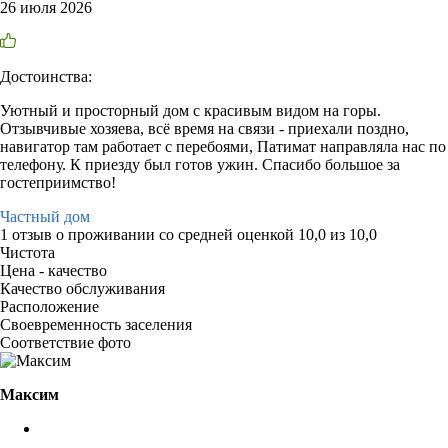
26 июля 2026
Достоинства:
Уютный и просторный дом с красивым видом на горы.
Отзывчивые хозяева, всё время на связи - приехали поздно,
навигатор там работает с перебоями, Патимат направляла нас по
телефону. К приезду был готов ужин. Спасибо большое за
гостеприимство!
Частный дом
1 отзыв
о проживании со средней оценкой
10,0
из
10,0
Чистота
Цена - качество
Качество обслуживания
Расположение
Своевременность заселения
Соответствие фото
Максим