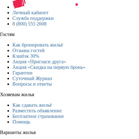
Личный кабинет
Служба поддержки
8 (800) 555 2608
Гостям
Как бронировать жильё
Отзывы гостей
Кэшбэк 30%
Акция «Пригласи друга»
Акция «Скидка на первую бронь»
Гарантии
Суточный Журнал
Вопросы и ответы
Хозяевам жилья
Как сдавать жильё
Разместить объявление
Бесплатное страхование
Помощь
Варианты жилья