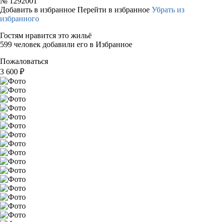
№
1292001
Добавить в избранное
Перейти в избранное
Убрать из
избранного
Гостям нравится это жильё
599 человек добавили его в Избранное
Пожаловаться
3 600
₽