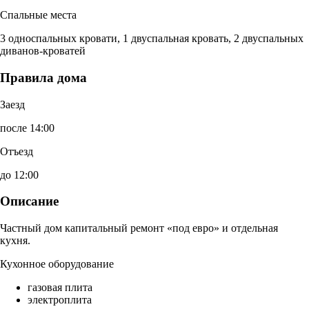
Спальные места
3 односпальных кровати, 1 двуспальная кровать, 2 двуспальных
диванов-кроватей
Правила дома
Заезд
после 14:00
Отъезд
до 12:00
Описание
Частный дом капитальный ремонт «под евро» и отдельная
кухня.
Кухонное оборудование
газовая плита
электроплита