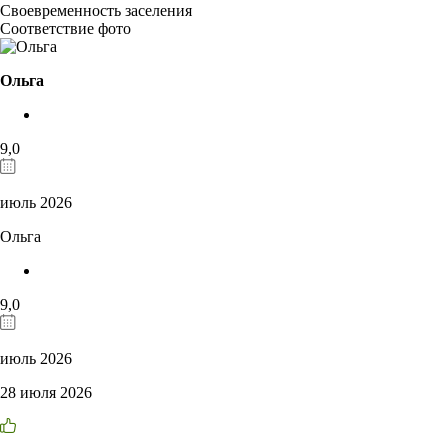
Своевременность заселения
Соответствие фото
Ольга
9,0
июль 2026
Ольга
9,0
июль 2026
28 июля 2026