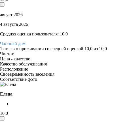
август 2026
4 августа 2026
Средняя оценка пользователя: 10,0
Частный дом
1 отзыв
о проживании со средней оценкой
10,0
из
10,0
Чистота
Цена - качество
Качество обслуживания
Расположение
Своевременность заселения
Соответствие фото
Елена
10,0