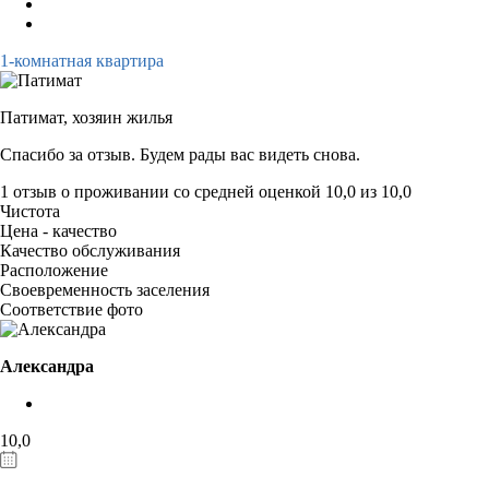
1-комнатная квартира
Патимат,
хозяин жилья
Спасибо за отзыв. Будем рады вас видеть снова.
1 отзыв
о проживании со средней оценкой
10,0
из
10,0
Чистота
Цена - качество
Качество обслуживания
Расположение
Своевременность заселения
Соответствие фото
Александра
10,0