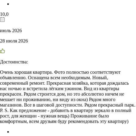
10,0
июль 2026
28 июля 2026
Достоинства:
Очень хорошая квартира. Фото полностью соответствуют
объявлению. Оснащена всем необходимым. Новый,
современный ремонт. Прекрасная хозяйка, которая дождалась
нас ночью и встретила лёгким ужином. Вид из квартиры
прекрасен. Рядом строится дом, но это абсолютно ничем не
мешает ни проживанию, ни виду из окна) Рядом много
магазинов. Все в шаговой доступности. Рядом прекрасный парк.
P. S. Как предложение - добавить в квартиру зеркало в полный
рост, для женщин - нужная вещь) Проживание было
комфортным, всем друзьям буду рекомендовать эту квартиру)