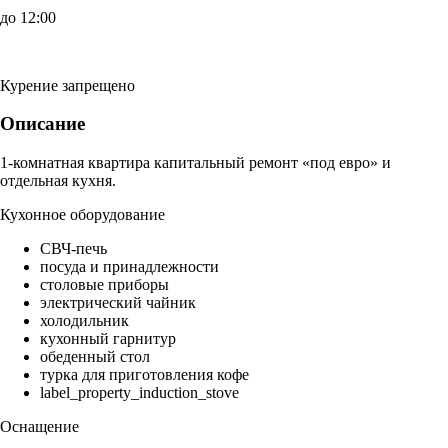
до 12:00
Курение запрещено
Описание
1-комнатная квартира капитальный ремонт «под евро» и
отдельная кухня.
Кухонное оборудование
СВЧ-печь
посуда и принадлежности
столовые приборы
электрический чайник
холодильник
кухонный гарнитур
обеденный стол
турка для приготовления кофе
label_property_induction_stove
Оснащение