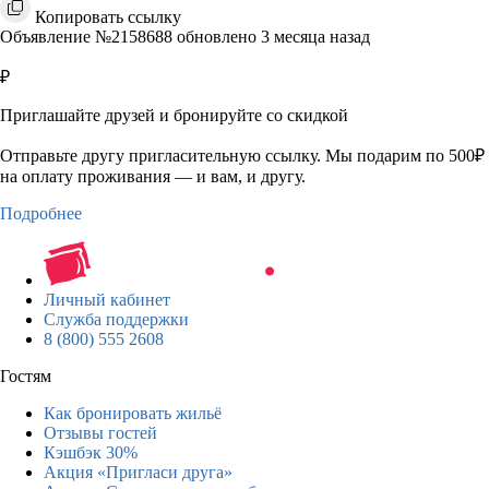
Копировать ссылку
Объявление №2158688 обновлено 3 месяца назад
₽
Приглашайте друзей и бронируйте со скидкой
Отправьте другу пригласительную ссылку. Мы подарим по 500₽
на оплату проживания — и вам, и другу.
Подробнее
Личный кабинет
Служба поддержки
8 (800) 555 2608
Гостям
Как бронировать жильё
Отзывы гостей
Кэшбэк 30%
Акция «Пригласи друга»