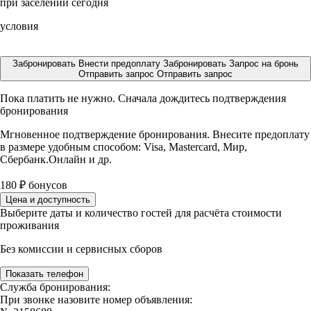
при заселении сегодня
условия
Забронировать
Внести предоплату
Забронировать
Запрос на бронь
Отправить запрос
Отправить запрос
Пока платить не нужно. Сначала дождитесь подтверждения
бронирования
Мгновенное подтверждение бронирования. Внесите предоплату
в размере
удобным способом: Visa, Mastercard, Мир,
Сбербанк.Онлайн и др.
180
₽
бонусов
Цена и доступность
Выберите даты и количество гостей для расчёта стоимости
проживания
Без комиссии и сервисных сборов
Показать телефон
Служба бронирования:
При звонке назовите номер объявления: