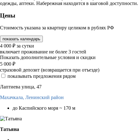
одежды, аптеки. Набережная находится в шаговой доступности.
Цены
Стоимость указана за квартиру целиком в рублях РФ
показать календарь
4 000
₽
за сутки
включает проживание не более 3 гостей
Показать дополнительные условия и скидки
5 000
₽
страховой депозит (возвращается при отъезде)
показывать предложения рядом
Лаптиева улица, 47
Махачкала,
Ленинский район
до Каспийского моря ~ 170 м
Татьяна