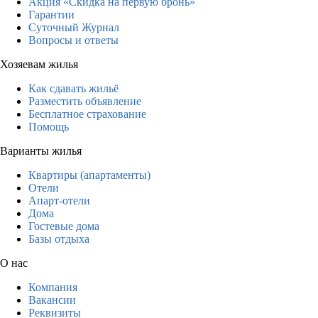
Акция «Скидка на первую бронь»
Гарантии
Суточный Журнал
Вопросы и ответы
Хозяевам жилья
Как сдавать жильё
Разместить объявление
Бесплатное страхование
Помощь
Варианты жилья
Квартиры (апартаменты)
Отели
Апарт-отели
Дома
Гостевые дома
Базы отдыха
О нас
Компания
Вакансии
Реквизиты