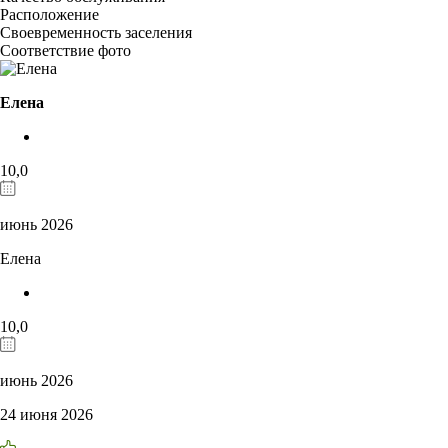
Расположение
Своевременность заселения
Соответствие фото
Елена
10,0
июнь 2026
Елена
10,0
июнь 2026
24 июня 2026