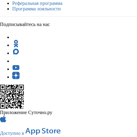
Реферальная программа
Программа лояльности
Подписывайтесь на нас
Приложение Суточно.ру
Доступно в