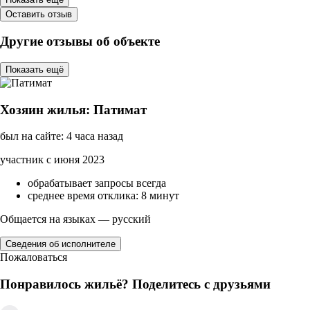
Оставить отзыв
Другие отзывы об объекте
Показать ещё
Хозяин жилья: Патимат
был на сайте: 4 часа назад
участник с июня 2023
обрабатывает запросы всегда
среднее время отклика: 8 минут
Общается на языках — русский
Сведения об исполнителе
Пожаловаться
Понравилось жильё? Поделитесь с друзьями