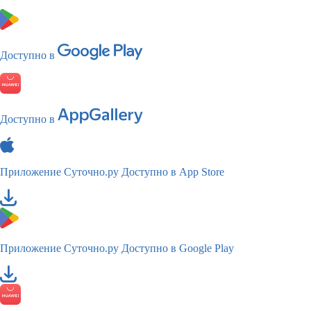
Доступно в
Доступно в
Приложение Суточно.ру
Доступно в App Store
Приложение Суточно.ру
Доступно в Google Play