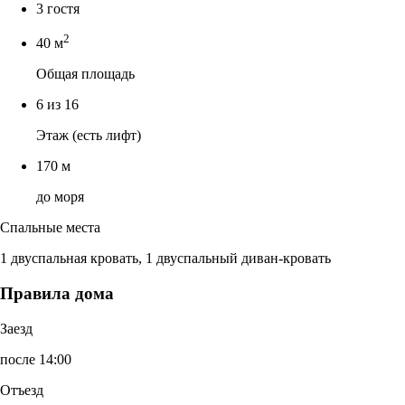
3 гостя
2
40 м
Общая площадь
6 из 16
Этаж (есть лифт)
170 м
до моря
Спальные места
1 двуспальная кровать, 1 двуспальный диван-кровать
Правила дома
Заезд
после 14:00
Отъезд