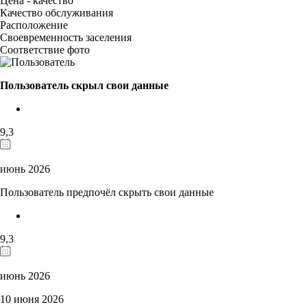
Цена - качество
Качество обслуживания
Расположение
Своевременность заселения
Соответствие фото
Пользователь скрыл свои данные
9,3
июнь 2026
Пользователь предпочёл скрыть свои данные
9,3
июнь 2026
10 июня 2026