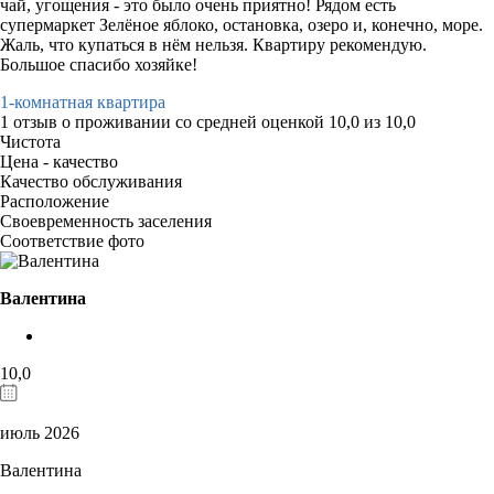
чай, угощения - это было очень приятно! Рядом есть
супермаркет Зелёное яблоко, остановка, озеро и, конечно, море.
Жаль, что купаться в нём нельзя. Квартиру рекомендую.
Большое спасибо хозяйке!
1-комнатная квартира
1 отзыв
о проживании со средней оценкой
10,0
из
10,0
Чистота
Цена - качество
Качество обслуживания
Расположение
Своевременность заселения
Соответствие фото
Валентина
10,0
июль 2026
Валентина