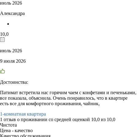
июль 2026
Александра
10,0
июль 2026
9 июля 2026
Достоинства:
Патимат встретила нас горячим чаем с конфетами и печеньками,
все показала, объяснила. Очень понравилось, что в квартире
есть все для комфортного проживания, чайник,
1-комнатная квартира
1 отзыв
о проживании со средней оценкой
10,0
из
10,0
Чистота
Цена - качество
Качество обслуживания