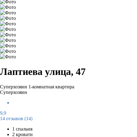
Лаптиева улица, 47
Суперхозяин
1-комнатная квартира
Суперхозяин
9,9
14 отзывов
(14)
1 спальня
2 кровати