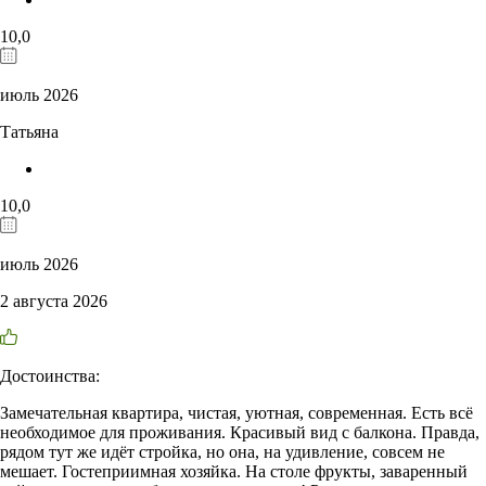
10,0
июль 2026
Татьяна
10,0
июль 2026
2 августа 2026
Достоинства:
Замечательная квартира, чистая, уютная, современная. Есть всё
необходимое для проживания. Красивый вид с балкона. Правда,
рядом тут же идёт стройка, но она, на удивление, совсем не
мешает. Гостеприимная хозяйка. На столе фрукты, заваренный