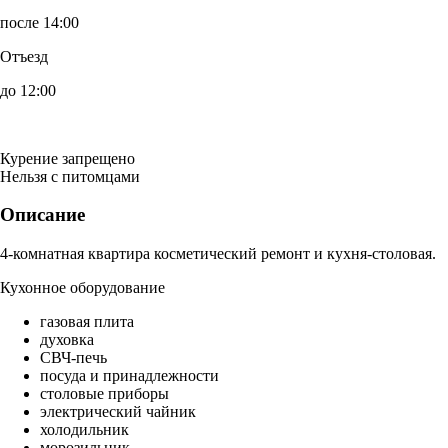
после 14:00
Отъезд
до 12:00
Курение запрещено
Нельзя с питомцами
Описание
4-комнатная квартира косметический ремонт и кухня-столовая.
Кухонное оборудование
газовая плита
духовка
СВЧ-печь
посуда и принадлежности
столовые приборы
электрический чайник
холодильник
морозильник