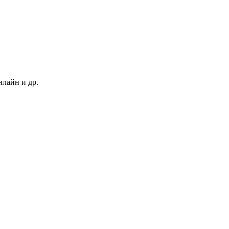
нлайн и др.