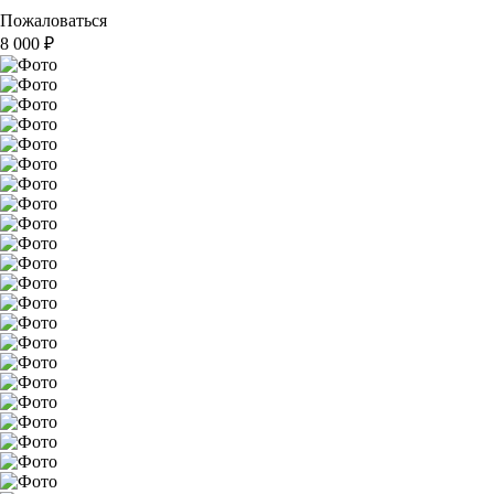
Пожаловаться
8 000
₽