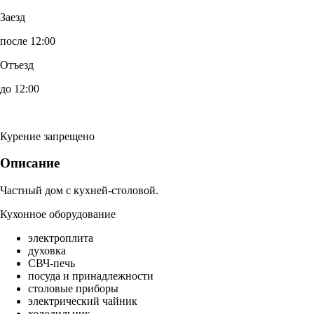
Заезд
после 12:00
Отъезд
до 12:00
Курение запрещено
Описание
Частный дом с кухней-столовой.
Кухонное оборудование
электроплита
духовка
СВЧ-печь
посуда и принадлежности
столовые приборы
электрический чайник
холодильник