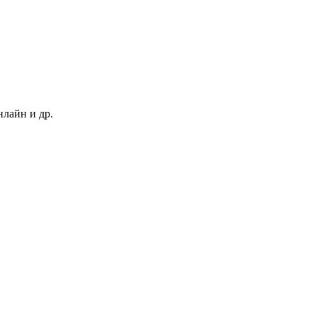
нлайн и др.