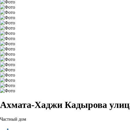
Ахмата-Хаджи Кадырова улица
Частный дом