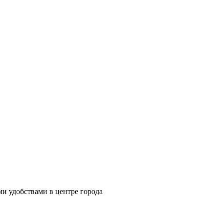
ми удобствами в центре города