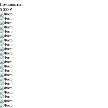
Пожаловаться
5 000
₽