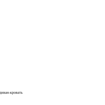
 диван-кровать